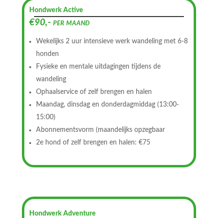
Hondwerk Active
€90,- per maand
Wekelijks 2 uur intensieve werk wandeling met 6-8
honden
Fysieke en mentale uitdagingen tijdens de
wandeling
Ophaalservice of zelf brengen en halen
Maandag, dinsdag en donderdagmiddag (13:00-
15:00)
Abonnementsvorm (maandelijks opzegbaar
2e hond of zelf brengen en halen: €75
Hondwerk Adventure