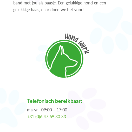
band met jou als baasje. Een gelukkige hond en een
gelukkige baas, daar doen we het voor!
Telefonisch bereikbaar:
ma-vr 09:00 – 17:00
+31 (0)6 47 69 30 33