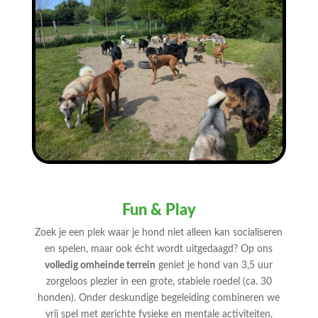
Fun & Play
Zoek je een plek waar je hond niet alleen kan socialiseren
en spelen, maar ook écht wordt uitgedaagd? Op ons
volledig omheinde terrein
geniet je hond van 3,5 uur
zorgeloos plezier in een grote, stabiele roedel (ca. 30
honden). Onder deskundige begeleiding combineren we
vrij spel met gerichte fysieke en mentale activiteiten.