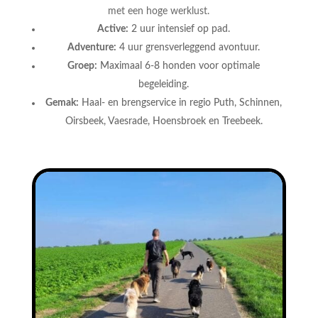
met een hoge werklust.
Active:
2 uur intensief op pad.
Adventure:
4 uur grensverleggend avontuur.
Groep:
Maximaal 6-8 honden voor optimale
begeleiding.
Gemak:
Haal- en brengservice in regio Puth, Schinnen,
Oirsbeek, Vaesrade, Hoensbroek en Treebeek.