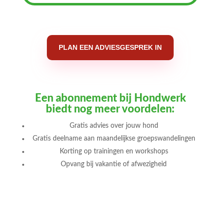
PLAN EEN ADVIESGESPREK IN
Een abonnement bij Hondwerk
biedt nog meer voordelen:
Gratis advies over jouw hond
Gratis deelname aan maandelijkse groepswandelingen
Korting op trainingen en workshops
Opvang bij vakantie of afwezigheid