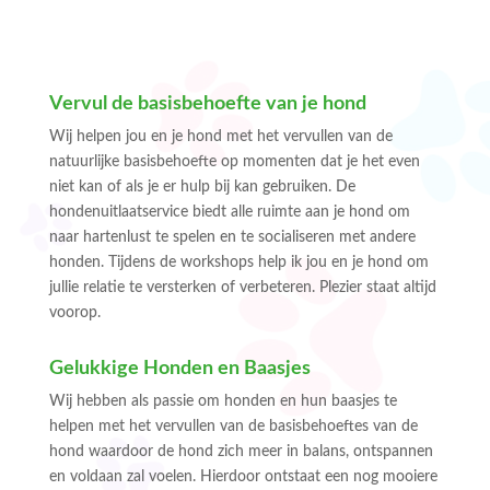
Vervul de basisbehoefte van je hond
Wij helpen jou en je hond met het vervullen van de
natuurlijke basisbehoefte op momenten dat je het even
niet kan of als je er hulp bij kan gebruiken. De
hondenuitlaatservice biedt alle ruimte aan je hond om
naar hartenlust te spelen en te socialiseren met andere
honden. Tijdens de workshops help ik jou en je hond om
jullie relatie te versterken of verbeteren. Plezier staat altijd
voorop.
Gelukkige Honden en Baasjes
Wij hebben als passie om honden en hun baasjes te
helpen met het vervullen van de basisbehoeftes van de
hond waardoor de hond zich meer in balans, ontspannen
en voldaan zal voelen. Hierdoor ontstaat een nog mooiere