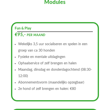
Modules
Fun & Play
€95,- per maand
Wekelijks 3,5 uur socialiseren en spelen in een
groep van ca 30 honden
Fysieke en mentale uitdagingen
Ophaalservice of zelf brengen en halen
Maandag, dinsdag en donderdagochtend (08:30-
12:00)
Abonnementsvorm (maandelijks opzegbaar)
2e hond of zelf brengen en halen: €80