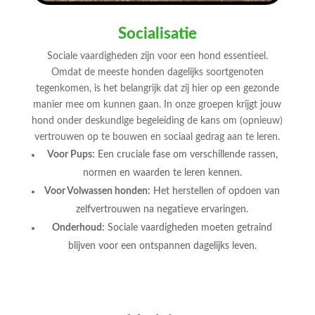
Socialisatie
Sociale vaardigheden zijn voor een hond essentieel.
Omdat de meeste honden dagelijks soortgenoten
tegenkomen, is het belangrijk dat zij hier op een gezonde
manier mee om kunnen gaan. In onze groepen krijgt jouw
hond onder deskundige begeleiding de kans om (opnieuw)
vertrouwen op te bouwen en sociaal gedrag aan te leren.
Voor Pups:
Een cruciale fase om verschillende rassen,
normen en waarden te leren kennen.
Voor Volwassen honden:
Het herstellen of opdoen van
zelfvertrouwen na negatieve ervaringen.
Onderhoud:
Sociale vaardigheden moeten getraind
blijven voor een ontspannen dagelijks leven.