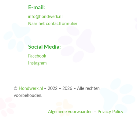
E-mail:
info@hondwerk.nl
Naar het contactformulier
Social Media:
Facebook
Instagram
©
Hondwerk.nl
– 2022 – 2026 – Alle rechten
voorbehouden.
Algemene voorwaarden
–
Privacy Policy