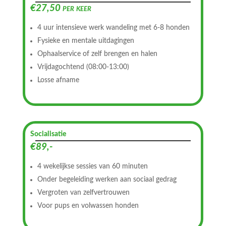
€27,50 per keer
4 uur intensieve werk wandeling met 6-8 honden
Fysieke en mentale uitdagingen
Ophaalservice of zelf brengen en halen
Vrijdagochtend (08:00-13:00)
Losse afname
Socialisatie
€89,-
4 wekelijkse sessies van 60 minuten
Onder begeleiding werken aan sociaal gedrag
Vergroten van zelfvertrouwen
Voor pups en volwassen honden