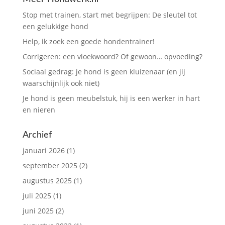
Stop met trainen, start met begrijpen: De sleutel tot
een gelukkige hond
Help, ik zoek een goede hondentrainer!
Corrigeren: een vloekwoord? Of gewoon… opvoeding?
Sociaal gedrag: je hond is geen kluizenaar (en jij
waarschijnlijk ook niet)
Je hond is geen meubelstuk, hij is een werker in hart
en nieren
Archief
januari 2026
(1)
september 2025
(2)
augustus 2025
(1)
juli 2025
(1)
juni 2025
(2)