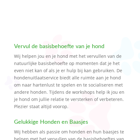
Vervul de basisbehoefte van je hond
Wij helpen jou en je hond met het vervullen van de
natuurlijke basisbehoefte op momenten dat je het
even niet kan of als je er hulp bij kan gebruiken. De
hondenuitlaatservice biedt alle ruimte aan je hond
om naar hartenlust te spelen en te socialiseren met
andere honden. Tijdens de workshops help ik jou en
je hond om jullie relatie te versterken of verbeteren.
Plezier staat altijd voorop.
Gelukkige Honden en Baasjes
Wij hebben als passie om honden en hun baasjes te
helpen met het vervullen van de basisbehoeftes van