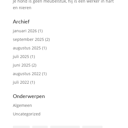
Je hond is geen meubelstuk, hij is een werker in hart
en nieren
Archief
januari 2026
(1)
september 2025
(2)
augustus 2025
(1)
juli 2025
(1)
juni 2025
(2)
augustus 2022
(1)
juli 2022
(1)
Onderwerpen
Algemeen
Uncategorized