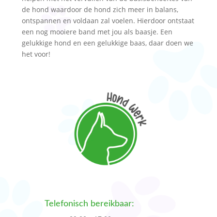
de hond waardoor de hond zich meer in balans,
ontspannen en voldaan zal voelen. Hierdoor ontstaat
een nog mooiere band met jou als baasje. Een
gelukkige hond en een gelukkige baas, daar doen we
het voor!
Telefonisch bereikbaar: